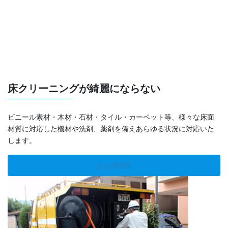
床クリーニングが綺麗にならない
ビニール素材・木材・石材・タイル・カーペット等、様々な床面
材質に対応した機材や洗剤、薬剤を備えあらゆる状況に対応いた
します。
ビル清掃業