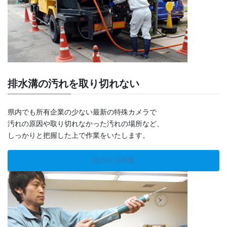
排水溝の汚れを取り切れない
県内でも所有企業の少ない最新の特殊カメラで
汚れの原因や取り切れなかった汚れの場所など、
しっかりと把握した上で作業をいたします。
雑排水清掃業