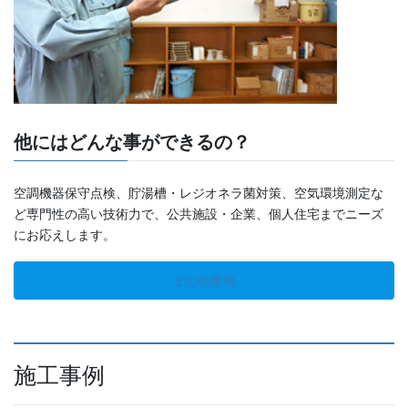
他にはどんな事ができるの？
空調機器保守点検、貯湯槽・レジオネラ菌対策、空気環境測定な
ど専門性の高い技術力で、公共施設・企業、個人住宅までニーズ
にお応えします。
その他業務
施工事例