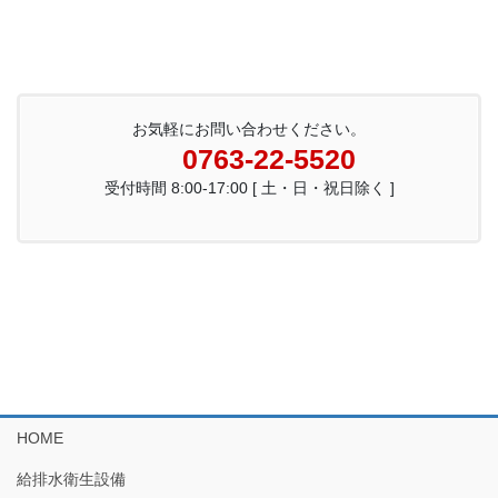
お気軽にお問い合わせください。
0763-22-5520
受付時間 8:00-17:00 [ 土・日・祝日除く ]
HOME
給排水衛生設備