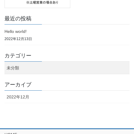
最近の投稿
Hello world!
2022年12月13日
カテゴリー
未分類
アーカイブ
2022年12月